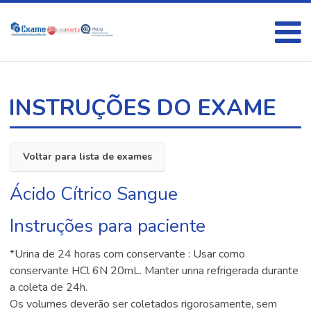
INSTRUÇÕES DO EXAME
Voltar para lista de exames
Ácido Cítrico Sangue
Instruções para paciente
*Urina de 24 horas com conservante : Usar como
conservante HCl 6N 20mL. Manter urina refrigerada durante
a coleta de 24h.
Os volumes deverão ser coletados rigorosamente, sem