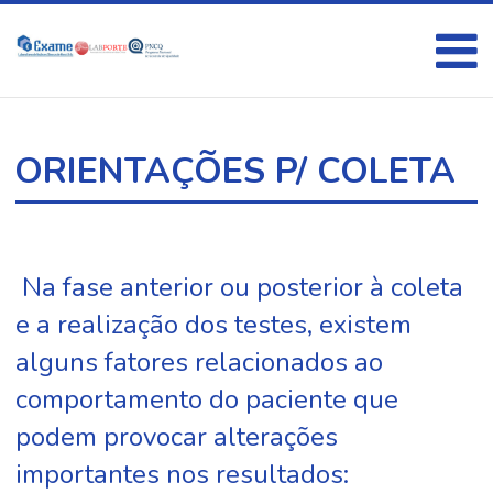
ORIENTAÇÕES P/ COLETA
Na fase anterior ou posterior à coleta
e a realização dos testes, existem
alguns fatores relacionados ao
comportamento do paciente que
podem provocar alterações
importantes nos resultados: